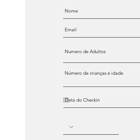
Número de crianças e idade