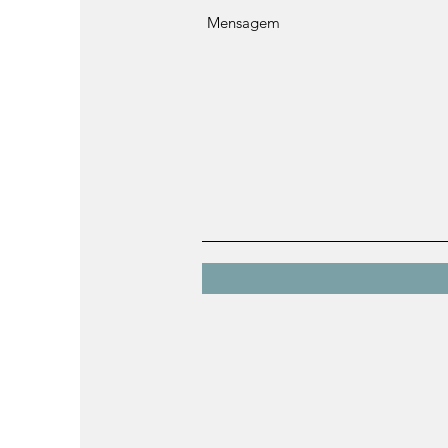
Mensagem