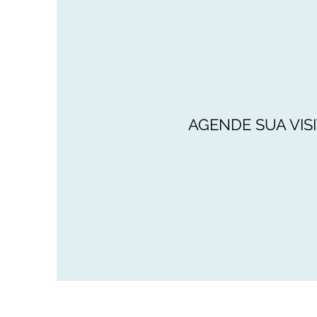
AGENDE SUA VIS