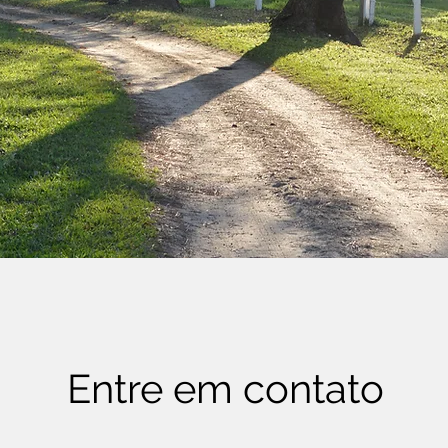
Entre em contato