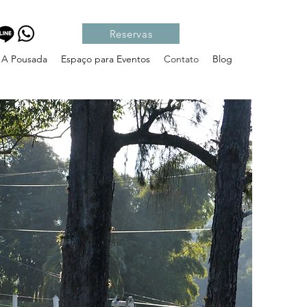
Reservas
A Pousada
Espaço para Eventos
Contato
Blog