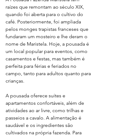
raízes que remontam ao século XIX, 
quando foi aberta para o cultivo do 
café. Posteriormente, foi ampliada 
pelos monges trapistas franceses que 
fundaram um mosteiro e lhe deram o 
nome de Maristela. Hoje, a pousada é 
um local popular para eventos, como 
casamentos e festas, mas também é 
perfeita para férias e feriados no 
campo, tanto para adultos quanto para 
crianças.
A pousada oferece suítes e 
apartamentos confortáveis, além de 
atividades ao ar livre, como trilhas e 
passeios a cavalo. A alimentação é 
saudável e os ingredientes são 
cultivados na própria fazenda. Para 