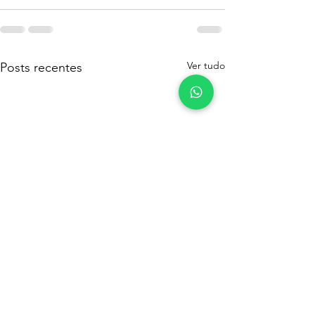
Ver tudo
Posts recentes