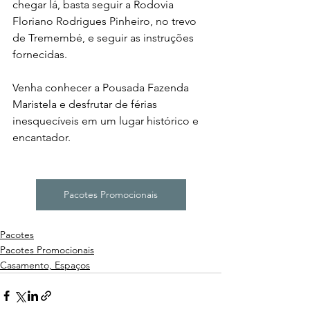
chegar lá, basta seguir a Rodovia 
Floriano Rodrigues Pinheiro, no trevo 
de Tremembé, e seguir as instruções 
fornecidas. 
Venha conhecer a Pousada Fazenda 
Maristela e desfrutar de férias 
inesquecíveis em um lugar histórico e 
encantador.
Pacotes Promocionais
Pacotes
Pacotes Promocionais
Casamento, Espaços