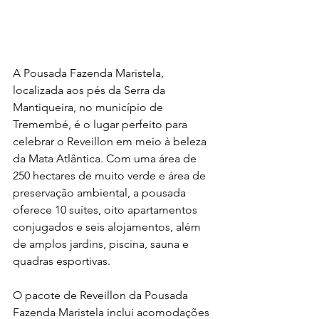
A Pousada Fazenda Maristela, 
localizada aos pés da Serra da 
Mantiqueira, no município de 
Tremembé, é o lugar perfeito para 
celebrar o Reveillon em meio à beleza 
da Mata Atlântica. Com uma área de 
250 hectares de muito verde e área de 
preservação ambiental, a pousada 
oferece 10 suítes, oito apartamentos 
conjugados e seis alojamentos, além 
de amplos jardins, piscina, sauna e 
quadras esportivas.
O pacote de Reveillon da Pousada 
Fazenda Maristela inclui acomodações 